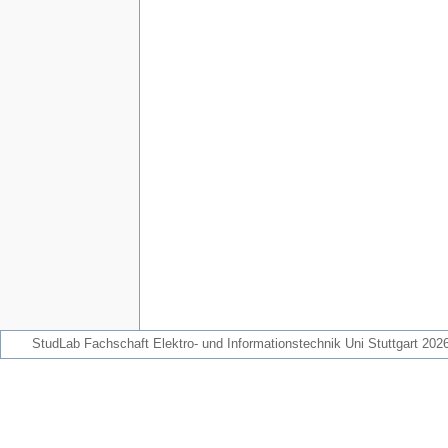
StudLab Fachschaft Elektro- und Informationstechnik Uni Stuttgart 202