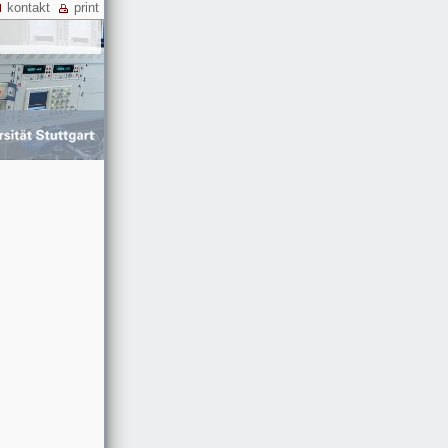
kontakt
print