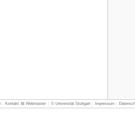
6
Kontakt:
Webmaster
© Universität Stuttgart
Impressum
Datensch