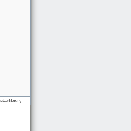
utzerklärung