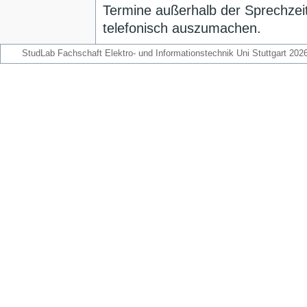
Termine außerhalb der Sprechzeit
telefonisch auszumachen.
StudLab Fachschaft Elektro- und Informationstechnik Uni Stuttgart 202