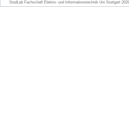
StudLab Fachschaft Elektro- und Informationstechnik Uni Stuttgart 202